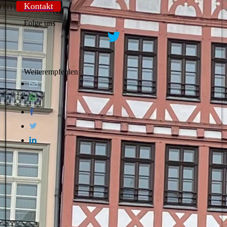
Kontakt
Folge uns
Weiterempfehlen