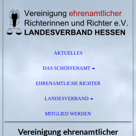
AKTUELLES
DAS SCHÖFFENAMT
EHRENAMTLICHE RICHTER
LANDESVERBAND
MITGLIED WERDEN
Vereinigung ehrenamtlicher