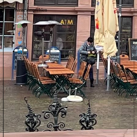
Weiterempfehlen