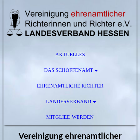
AKTUELLES
DAS SCHÖFFENAMT
EHRENAMTLICHE RICHTER
LANDESVERBAND
MITGLIED WERDEN
Vereinigung ehrenamtlicher